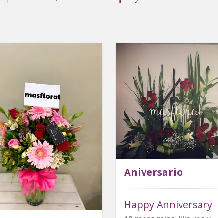
Aniversario
Happy Anniversary