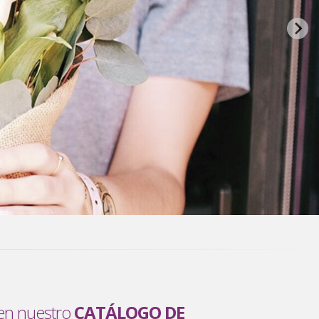
en nuestro
CATÁLOGO DE