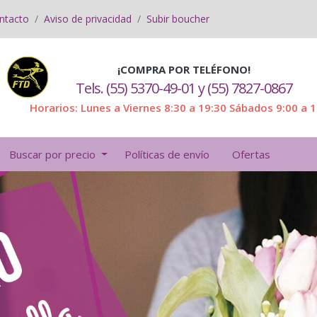
ntacto
Aviso de privacidad
Subir boucher
¡COMPRA POR TELÉFONO!
Tels. (55) 5370-49-01 y (55) 7827-0867
Horarios: Lunes a Viernes 8:30 a 19:30 Sábados 9:00 a 
Buscar por precio
Políticas de envío
Ofertas