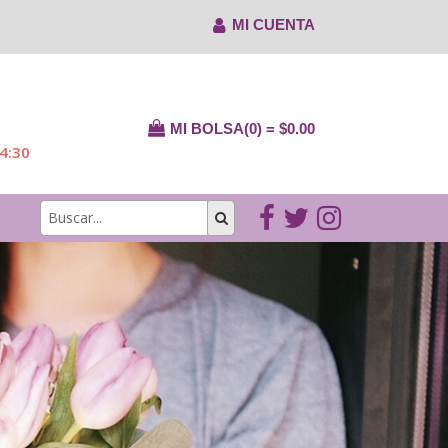
MI CUENTA
MI BOLSA(0) = $0.00
14:30