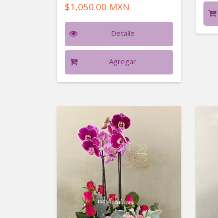
$1,050.00 MXN
Detalle
Agregar