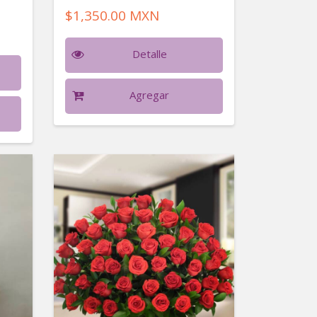
$1,350.00 MXN
Detalle
Agregar