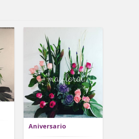
Aniversario