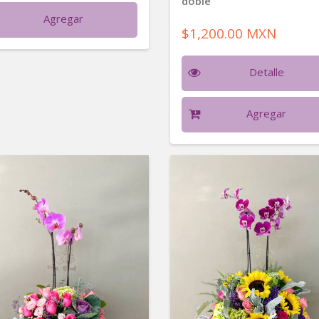
doble
Agregar
$1,200.00 MXN
Detalle
Agregar