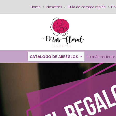
Home
Nosotros
Guía de compra rápida
Co
CATALOGO DE ARREGLOS
Lo más reciente