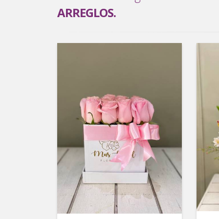
ARREGLOS.