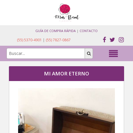
GUÍA DE COMPRA RÁPIDA
|
CONTACTO
(55) 5370-4901
|
(55) 7827-0867
MI AMOR ETERNO