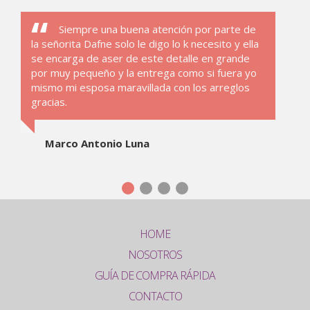
Siempre una buena atención por parte de
la señorita Dafne solo le digo lo k necesito y ella
se encarga de aser de este detalle en grande
por muy pequeño y la entrega como si fuera yo
mismo mi esposa maravillada con los arreglos
gracias.
Marco Antonio Luna
HOME
NOSOTROS
GUÍA DE COMPRA RÁPIDA
CONTACTO