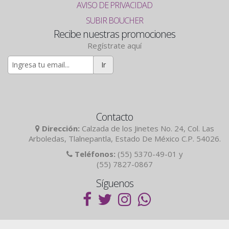
AVISO DE PRIVACIDAD
SUBIR BOUCHER
Recibe nuestras promociones
Regístrate aquí
Ir
Contacto
Dirección:
Calzada de los Jinetes No. 24, Col. Las
Arboledas, Tlalnepantla, Estado De México C.P. 54026.
Teléfonos:
(55) 5370-49-01 y
(55) 7827-0867
Síguenos