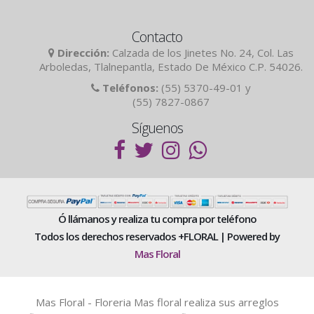
Contacto
Dirección:
Calzada de los Jinetes No. 24, Col. Las
Arboledas, Tlalnepantla, Estado De México C.P. 54026.
Teléfonos:
(55) 5370-49-01 y
(55) 7827-0867
Síguenos
Ó llámanos y realiza tu compra por teléfono
Todos los derechos reservados +FLORAL | Powered by
Mas Floral
Mas Floral - Floreria Mas floral realiza sus arreglos