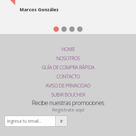
Marcos González
HOME
NOSOTROS
GUÍA DE COMPRA RÁPIDA
CONTACTO
AVISO DE PRIVACIDAD
SUBIR BOUCHER
Recibe nuestras promociones
Regístrate aquí
Ir