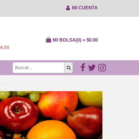
MI CUENTA
MI BOLSA(0) = $0.00
14:30