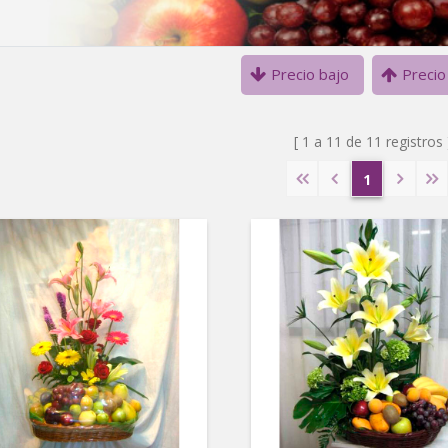
Precio bajo
Precio
[ 1 a 11 de 11 registros 
1