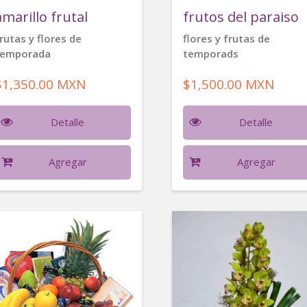
amarillo frutal
frutos del paraiso
rutas y flores de
flores y frutas de
temporada
temporads
$1,350.00 MXN
$1,500.00 MXN
Detalle
Detalle
Agregar
Agregar