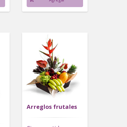
Arreglos frutales