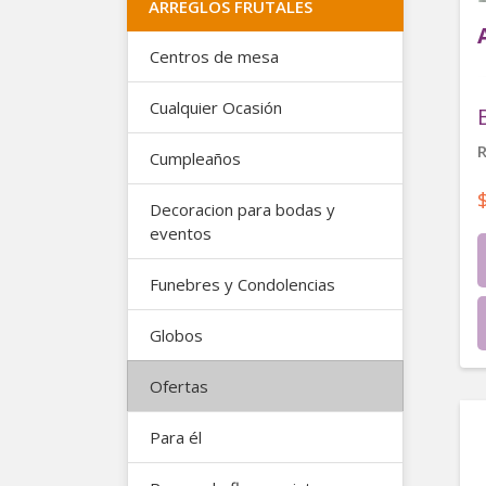
ARREGLOS FRUTALES
Centros de mesa
Cualquier Ocasión
R
Cumpleaños
Decoracion para bodas y
eventos
Funebres y Condolencias
Globos
Ofertas
Para él