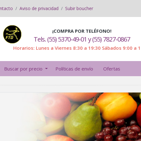
ntacto
Aviso de privacidad
Subir boucher
¡COMPRA POR TELÉFONO!
Tels. (55) 5370-49-01 y (55) 7827-0867
Horarios: Lunes a Viernes 8:30 a 19:30 Sábados 9:00 a 
Buscar por precio
Políticas de envío
Ofertas