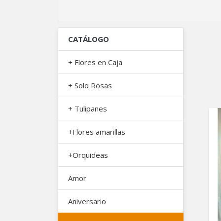
CATÁLOGO
+ Flores en Caja
+ Solo Rosas
+ Tulipanes
+Flores amarillas
+Orquideas
Amor
Aniversario