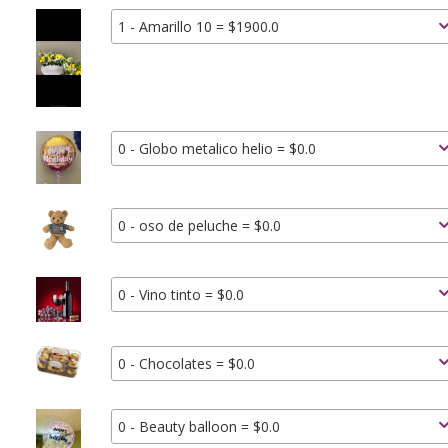
1 - Amarillo 10 = $1900.0
0 - Globo metalico helio = $0.0
0 - oso de peluche = $0.0
0 - Vino tinto = $0.0
0 - Chocolates = $0.0
0 - Beauty balloon = $0.0