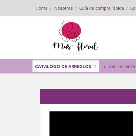
Home
Nosotros
Guía de compra rápida
Co
CATALOGO DE ARREGLOS
Lo más reciente