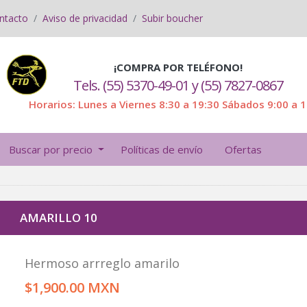
ntacto
Aviso de privacidad
Subir boucher
¡COMPRA POR TELÉFONO!
Tels. (55) 5370-49-01 y (55) 7827-0867
Horarios: Lunes a Viernes 8:30 a 19:30 Sábados 9:00 a 
Buscar por precio
Políticas de envío
Ofertas
AMARILLO 10
Hermoso arrreglo amarilo
$1,900.00 MXN