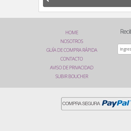
Reci
HOME
NOSOTROS
GUÍA DE COMPRA RÁPIDA
CONTACTO
AVISO DE PRIVACIDAD
SUBIR BOUCHER