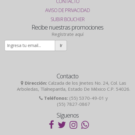
CONTACTO
AVISO DE PRIVACIDAD
SUBIR BOUCHER
Recibe nuestras promociones
Regístrate aquí
Ir
Contacto
Dirección:
Calzada de los Jinetes No. 24, Col. Las
Arboledas, Tlalnepantla, Estado De México C.P. 54026.
Teléfonos:
(55) 5370-49-01 y
(55) 7827-0867
Síguenos