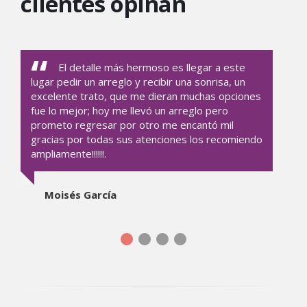
clientes opinan
El detalle más hermoso es llegar a este
lugar pedir un arreglo y recibir una sonrisa, un
excelente trato, que me dieran muchas opciones
fue lo mejor; hoy me llevó un arreglo pero
prometo regresar por otro me encantó mil
gracias por todas sus atenciones los recomiendo
ampliamente!!!!!!.
Moisés García