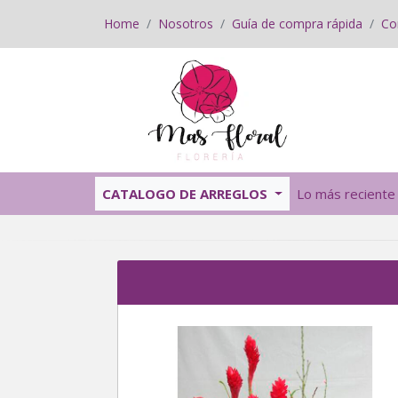
Home
Nosotros
Guía de compra rápida
Co
CATALOGO DE ARREGLOS
Lo más reciente