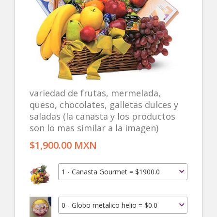
variedad de frutas, mermelada,
queso, chocolates, galletas dulces y
saladas (la canasta y los productos
son lo mas similar a la imagen)
$1,900.00 MXN
1 - Canasta Gourmet = $1900.0
0 - Globo metalico helio = $0.0