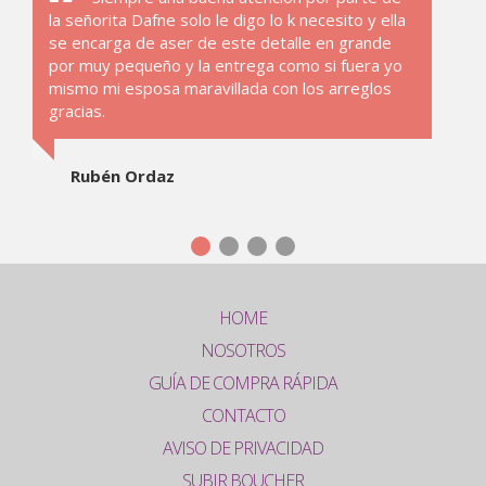
la señorita Dafne solo le digo lo k necesito y ella
se encarga de aser de este detalle en grande
por muy pequeño y la entrega como si fuera yo
mismo mi esposa maravillada con los arreglos
gracias.
Rubén Ordaz
HOME
NOSOTROS
GUÍA DE COMPRA RÁPIDA
CONTACTO
AVISO DE PRIVACIDAD
SUBIR BOUCHER