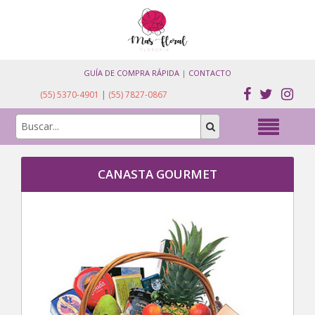
GUÍA DE COMPRA RÁPIDA
|
CONTACTO
(55) 5370-4901
|
(55) 7827-0867
CANASTA GOURMET