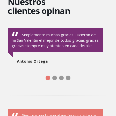
Nuestros
clientes opinan
Simplemente muchas gracias. Hicieron de
mi San Valentín el mejor de todos gracias gracias
gracias siempre muy atentos en cada detalle.
Antonio Ortega
Siempre una buena atención por parte de