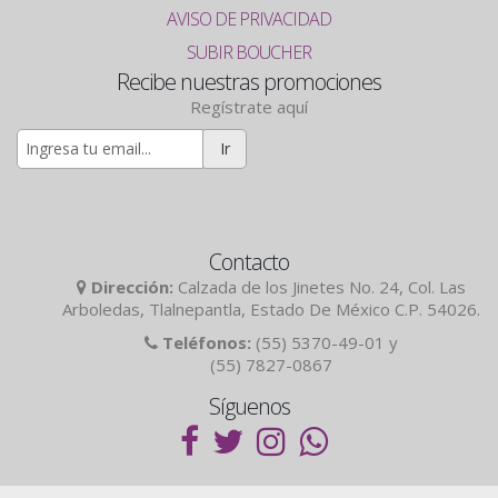
AVISO DE PRIVACIDAD
SUBIR BOUCHER
Recibe nuestras promociones
Regístrate aquí
Ir
Contacto
Dirección:
Calzada de los Jinetes No. 24, Col. Las
Arboledas, Tlalnepantla, Estado De México C.P. 54026.
Teléfonos:
(55) 5370-49-01 y
(55) 7827-0867
Síguenos