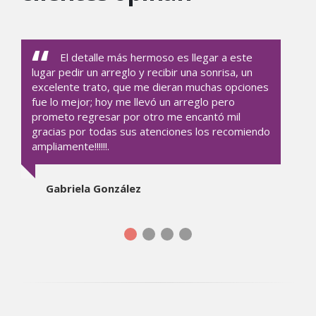
El detalle más hermoso es llegar a este
lugar pedir un arreglo y recibir una sonrisa, un
excelente trato, que me dieran muchas opciones
fue lo mejor; hoy me llevó un arreglo pero
prometo regresar por otro me encantó mil
gracias por todas sus atenciones los recomiendo
ampliamente!!!!!!.
Gabriela González