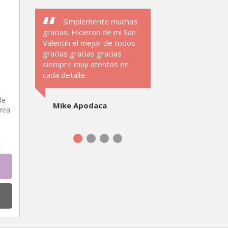
Simplemente muchas
gracias. Hicieron de mi San
Valentín el mejor de todos
gracias gracias gracias
siempre muy atentos en
cada detalle.
le
Mike Apodaca
rea