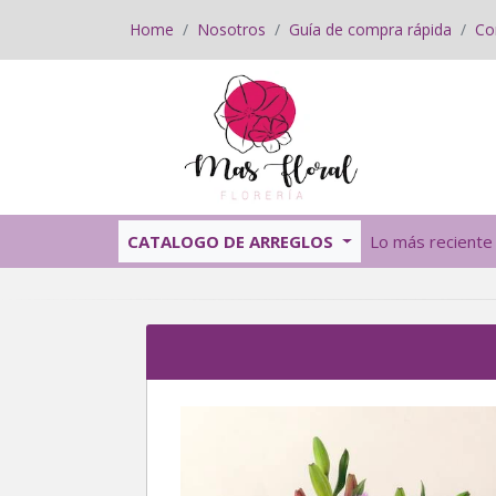
Home
Nosotros
Guía de compra rápida
Co
CATALOGO DE ARREGLOS
Lo más reciente