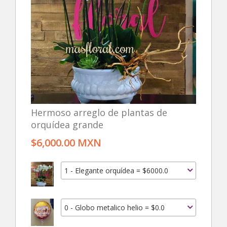
Hermoso arreglo de plantas de
orquídea grande
$6,000.00 MXN
1 - Elegante orquídea = $6000.0
0 - Globo metalico helio = $0.0