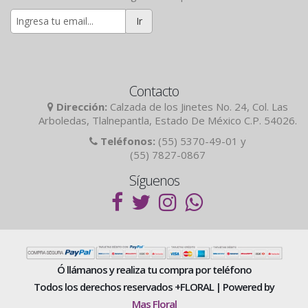
Ir
Contacto
Dirección:
Calzada de los Jinetes No. 24, Col. Las
Arboledas, Tlalnepantla, Estado De México C.P. 54026.
Teléfonos:
(55) 5370-49-01 y
(55) 7827-0867
Síguenos
Ó llámanos y realiza tu compra por teléfono
Todos los derechos reservados +FLORAL | Powered by
Mas Floral