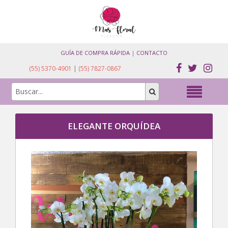
GUÍA DE COMPRA RÁPIDA
|
CONTACTO
(55) 5370-4901
|
(55) 7827-0867
ELEGANTE ORQUÍDEA