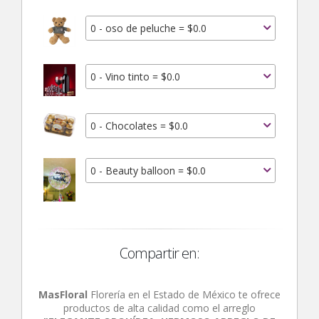
0 - oso de peluche = $0.0
0 - Vino tinto = $0.0
0 - Chocolates = $0.0
0 - Beauty balloon = $0.0
Compartir en:
MasFloral
Florería en el Estado de México te ofrece
productos de alta calidad como el arreglo