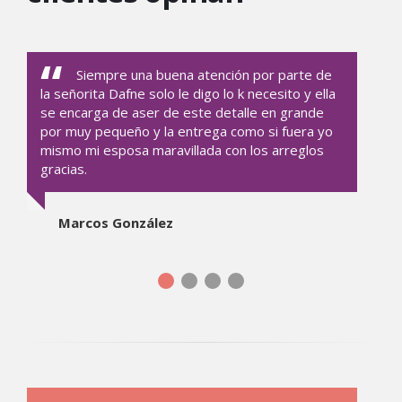
Siempre una buena atención por parte de
la señorita Dafne solo le digo lo k necesito y ella
se encarga de aser de este detalle en grande
por muy pequeño y la entrega como si fuera yo
mismo mi esposa maravillada con los arreglos
gracias.
Marcos González