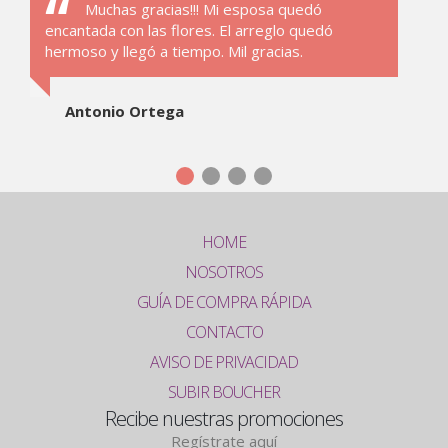
Muchas gracias!!! Mi esposa quedó
encantada con las flores. El arreglo quedó
hermoso y llegó a tiempo. Mil gracias.
Antonio Ortega
HOME
NOSOTROS
GUÍA DE COMPRA RÁPIDA
CONTACTO
AVISO DE PRIVACIDAD
SUBIR BOUCHER
Recibe nuestras promociones
Regístrate aquí