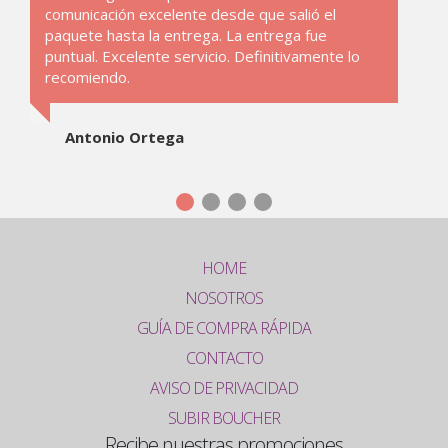
comunicación excelente desde que salió el
paquete hasta la entrega. La entrega fue
puntual. Excelente servicio. Definitivamente lo
recomiendo.
Antonio Ortega
HOME
NOSOTROS
GUÍA DE COMPRA RÁPIDA
CONTACTO
AVISO DE PRIVACIDAD
SUBIR BOUCHER
Recibe nuestras promociones