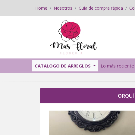
Home
Nosotros
Guía de compra rápida
Co
CATALOGO DE ARREGLOS
Lo más reciente
ORQUÍ