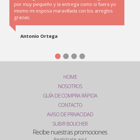
por muy pequeño y la entrega como si fuera yo
mismo mi esposa maravillada con los arreglos
gracias.
Antonio Ortega
HOME
NOSOTROS
GUÍA DE COMPRA RÁPIDA
CONTACTO
AVISO DE PRIVACIDAD
SUBIR BOUCHER
Recibe nuestras promociones
Regístrate aquí