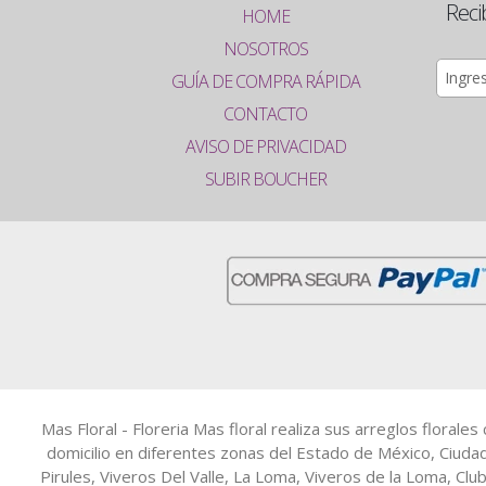
Reci
HOME
NOSOTROS
GUÍA DE COMPRA RÁPIDA
CONTACTO
AVISO DE PRIVACIDAD
SUBIR BOUCHER
Mas Floral - Floreria Mas floral realiza sus arreglos floral
domicilio en diferentes zonas del Estado de México, Ciuda
Pirules, Viveros Del Valle, La Loma, Viveros de la Loma, Clu