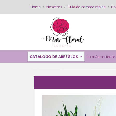
Home
Nosotros
Guía de compra rápida
Co
CATALOGO DE ARREGLOS
Lo más reciente