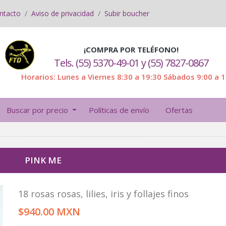
ntacto
Aviso de privacidad
Subir boucher
¡COMPRA POR TELÉFONO!
Tels. (55) 5370-49-01 y (55) 7827-0867
Horarios: Lunes a Viernes 8:30 a 19:30 Sábados 9:00 a 
Buscar por precio
Políticas de envío
Ofertas
PINK ME
18 rosas rosas, lilies, iris y follajes finos
$940.00 MXN