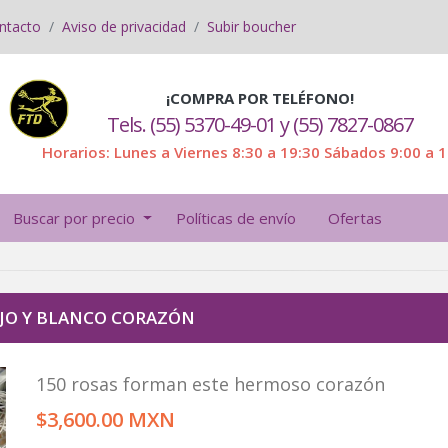
ntacto
Aviso de privacidad
Subir boucher
¡COMPRA POR TELÉFONO!
Tels. (55) 5370-49-01 y (55) 7827-0867
Horarios: Lunes a Viernes 8:30 a 19:30 Sábados 9:00 a 
Buscar por precio
Políticas de envío
Ofertas
JO Y BLANCO CORAZÓN
150 rosas forman este hermoso corazón
$3,600.00 MXN