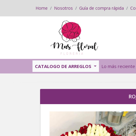
Home
Nosotros
Guía de compra rápida
Co
CATALOGO DE ARREGLOS
Lo más reciente
RO