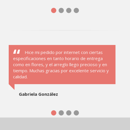
Hice mi pedido por internet con ciertas
especificaciones en tanto horario de entrega
como en flores, y el arreglo llego precioso y en
tiempo. Muchas gracias por excelente servicio y
calidad.
Gabriela González