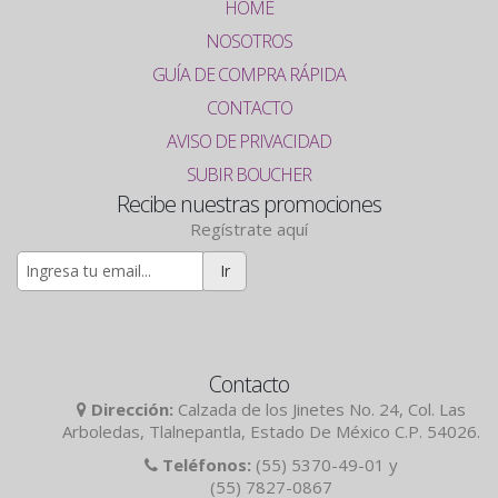
HOME
NOSOTROS
GUÍA DE COMPRA RÁPIDA
CONTACTO
AVISO DE PRIVACIDAD
SUBIR BOUCHER
Recibe nuestras promociones
Regístrate aquí
Ir
Contacto
Dirección:
Calzada de los Jinetes No. 24, Col. Las
Arboledas, Tlalnepantla, Estado De México C.P. 54026.
Teléfonos:
(55) 5370-49-01 y
(55) 7827-0867