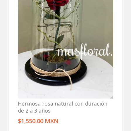
Hermosa rosa natural con duración
de 2 a 3 años
$1,550.00 MXN