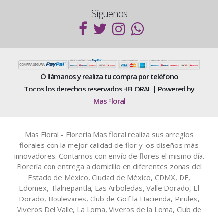
Síguenos
Ó llámanos y realiza tu compra por teléfono
Todos los derechos reservados +FLORAL | Powered by
Mas Floral
Mas Floral - Floreria Mas floral realiza sus arreglos
florales con la mejor calidad de flor y los diseños más
innovadores. Contamos con envío de flores el mismo día.
Florería con entrega a domicilio en diferentes zonas del
Estado de México, Ciudad de México, CDMX, DF,
Edomex, Tlalnepantla, Las Arboledas, Valle Dorado, El
Dorado, Boulevares, Club de Golf la Hacienda, Pirules,
Viveros Del Valle, La Loma, Viveros de la Loma, Club de