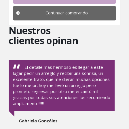
Continuar comprando
Nuestros
clientes opinan
El detalle más hermoso es llegar a este
lugar pedir un arreglo y recibir una sonrisa, un
excelente trato, que me dieran muchas opciones
fue lo mejor; hoy me llevó un arreglo pero
prometo regresar por otro me encantó mil
gracias por todas sus atenciones los recomiendo
ampliamente!!!!!!.
Gabriela González