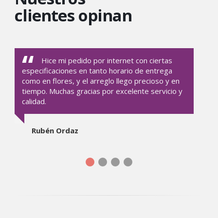
clientes opinan
Hice mi pedido por internet con ciertas
especificaciones en tanto horario de entrega
como en flores, y el arreglo llego precioso y en
tiempo. Muchas gracias por excelente servicio y
calidad.
Rubén Ordaz