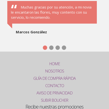
Muchas gracias por su atención, a mi novia
le encantaron las flores, muy contento con su
servicio, lo recomiendo.
Marcos González
HOME
NOSOTROS
GUÍA DE COMPRA RÁPIDA
CONTACTO
AVISO DE PRIVACIDAD
SUBIR BOUCHER
Recibe nuestras promociones