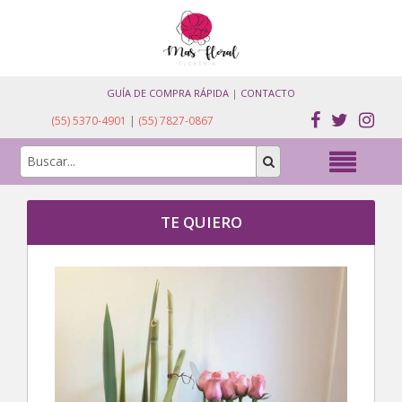
GUÍA DE COMPRA RÁPIDA
|
CONTACTO
(55) 5370-4901
|
(55) 7827-0867
TE QUIERO