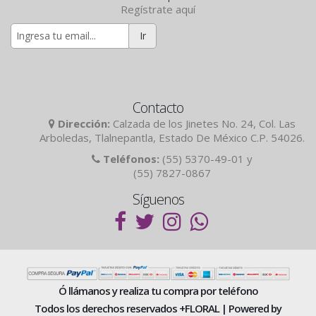
Regístrate aquí
Ir
Contacto
Dirección:
Calzada de los Jinetes No. 24, Col. Las
Arboledas, Tlalnepantla, Estado De México C.P. 54026.
Teléfonos:
(55) 5370-49-01 y
(55) 7827-0867
Síguenos
Ó llámanos y realiza tu compra por teléfono
Todos los derechos reservados +FLORAL | Powered by